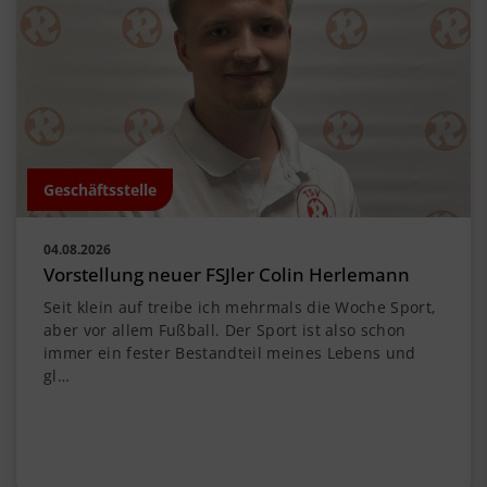
Geschäftsstelle
04.08.2026
Vorstellung neuer FSJler Colin Herlemann
Seit klein auf treibe ich mehrmals die Woche Sport,
aber vor allem Fußball. Der Sport ist also schon
immer ein fester Bestandteil meines Lebens und
gl…