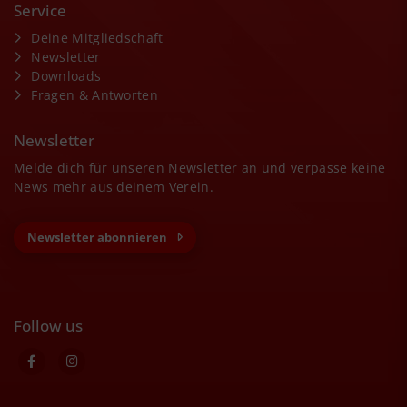
Service
Deine Mitgliedschaft
Newsletter
Downloads
Fragen & Antworten
Newsletter
Melde dich für unseren Newsletter an und verpasse keine
News mehr aus deinem Verein.
Newsletter abonnieren
Follow us