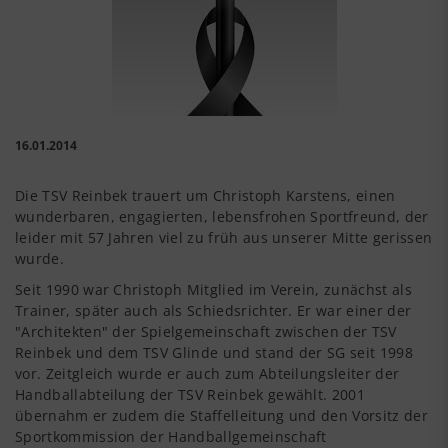
16.01.2014
Die TSV Reinbek trauert um Christoph Karstens, einen
wunderbaren, engagierten, lebensfrohen Sportfreund, der
leider mit 57 Jahren viel zu früh aus unserer Mitte gerissen
wurde.
Seit 1990 war Christoph Mitglied im Verein, zunächst als
Trainer, später auch als Schiedsrichter. Er war einer der
"Architekten" der Spielgemeinschaft zwischen der TSV
Reinbek und dem TSV Glinde und stand der SG seit 1998
vor. Zeitgleich wurde er auch zum Abteilungsleiter der
Handballabteilung der TSV Reinbek gewählt. 2001
übernahm er zudem die Staffelleitung und den Vorsitz der
Sportkommission der Handballgemeinschaft