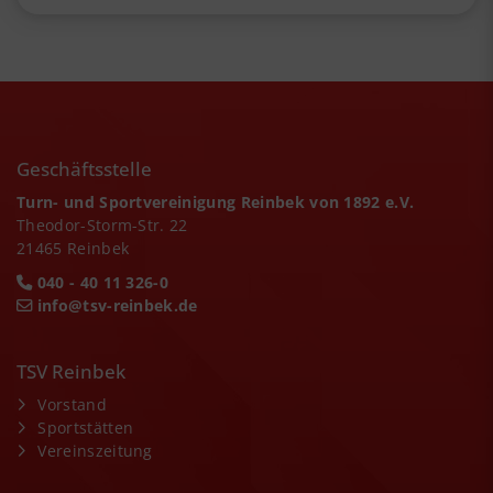
Geschäftsstelle
Turn- und Sportvereinigung Reinbek von 1892 e.V.
Theodor-Storm-Str. 22
21465 Reinbek
040 - 40 11 326-0
info@tsv-reinbek.de
TSV Reinbek
Vorstand
Sportstätten
Vereinszeitung