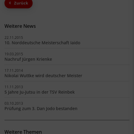
Zurück
Weitere News
22.11.2015
10. Norddeutsche Meisterschaft Iaido
19.03.2015
Nachruf Jürgen Krienke
17.11.2014
Nikolai Wuttke wird deutscher Meister
11.11.2013
5 Jahre Ju-Jutsu in der TSV Reinbek
03.10.2013
Prüfung zum 3. Dan Jodo bestanden
Weitere Themen