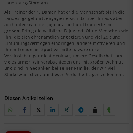
Lauenburg/Stormarn.
Als Trainer der 1. Damen hat er die Mannschaft bis in die
Landesliga geführt, engagierte sich darüber hinaus aber
auch intensiv in der Jugendarbeit und trainierte mit
großem Erfolg die weibliche D-Jugend. Ohne Menschen wie
ihn, die sich ehrenamtlich engagieren und viel Zeit und
Einfühlungsvermögen einbringen, andere motivieren und
ihnen Freude am Sport vermitteln, wäre unser
Vereinsleben gar nicht denkbar, unsere Gesellschaft um
vieles ärmer. Wir verabschieden uns mit großer Wehmut
und sind in Gedanken bei seiner Familie, der wir viel
Stärke wünschen, um diesen Verlust ertragen zu können.
Diesen Artikel teilen