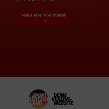
Newsletter abonnieren