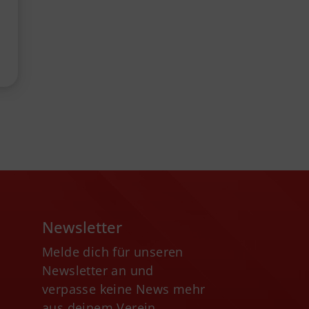
Newsletter
Melde dich für unseren
Newsletter an und
verpasse keine News mehr
aus deinem Verein.