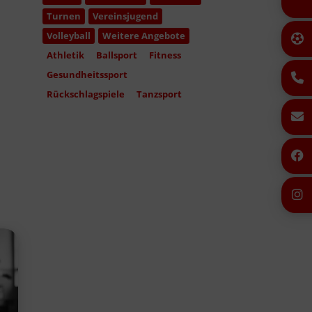
Turnen
Vereinsjugend
Volleyball
Weitere Angebote
Athletik
Ballsport
Fitness
Gesundheitssport
Rückschlagspiele
Tanzsport