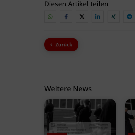
Diesen Artikel teilen
Zurück
Weitere News