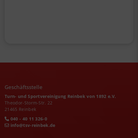
Geschäftsstelle
Turn- und Sportvereinigung Reinbek von 1892 e.V.
Theodor-Storm-Str. 22
21465 Reinbek
040 - 40 11 326-0
info@tsv-reinbek.de