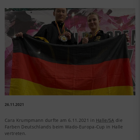
26.11.2021
Cara Krumpmann durfte am 6.11.2021 in
Halle/SA
die
Farben Deutschlands beim Wado-Europa-Cup in Halle
vertreten.