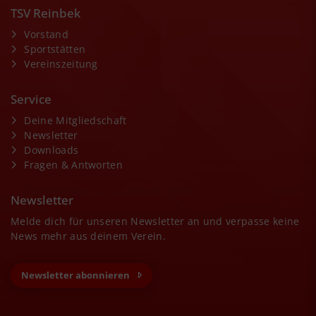
TSV Reinbek
Vorstand
Sportstätten
Vereinszeitung
Service
Deine Mitgliedschaft
Newsletter
Downloads
Fragen & Antworten
Newsletter
Melde dich für unseren Newsletter an und verpasse keine
News mehr aus deinem Verein.
Newsletter abonnieren