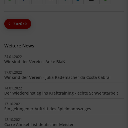
Zurück
Weitere News
24.01.2022
Wir sind der Verein - Anke Blaß
17.01.2022
Wir sind der Verein - Júlia Rademacher da Costa Cabral
14.01.2022
Der Wiedereinstieg ins Krafttraining - echte Schwerstarbeit
17.10.2021
Ein gelungener Auftritt des Spielmannszuges
12.10.2021
Corre Ahnsehl ist deutscher Meister