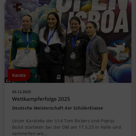
Karate
03.12.2025
Wettkampferfolge 2025
Deutsche Meisterschaft der Schülerklasse
Unser Karateka der U14 Tom Rickers und Poyraz
Bulut starteten bei der DM am 17.5.25 in Halle und
sammelten wic…