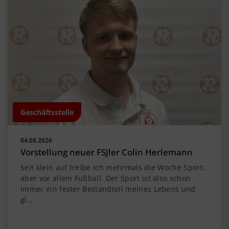
Geschäftsstelle
04.08.2026
Vorstellung neuer FSJler Colin Herlemann
Seit klein auf treibe ich mehrmals die Woche Sport,
aber vor allem Fußball. Der Sport ist also schon
immer ein fester Bestandteil meines Lebens und
gl…