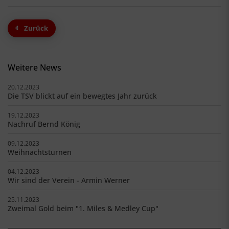
Zurück
Weitere News
20.12.2023
Die TSV blickt auf ein bewegtes Jahr zurück
19.12.2023
Nachruf Bernd König
09.12.2023
Weihnachtsturnen
04.12.2023
Wir sind der Verein - Armin Werner
25.11.2023
Zweimal Gold beim "1. Miles & Medley Cup"