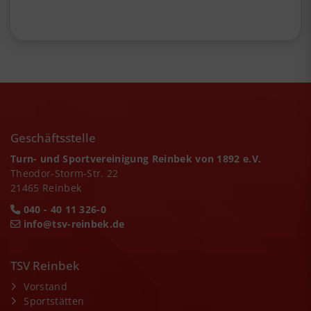
Geschäftsstelle
Turn- und Sportvereinigung Reinbek von 1892 e.V.
Theodor-Storm-Str. 22
21465 Reinbek
040 - 40 11 326-0
info@tsv-reinbek.de
TSV Reinbek
Vorstand
Sportstätten