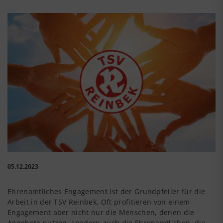
05.12.2023
Ehrenamtliches Engagement ist der Grundpfeiler für die
Arbeit in der TSV Reinbek. Oft profitieren von einem
Engagement aber nicht nur die Menschen, denen die
Angebote nutzen, sondern auch die Ehrenamtlichen, die