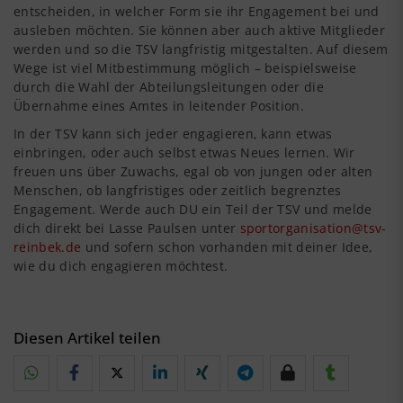
entscheiden, in welcher Form sie ihr Engagement bei und
ausleben möchten. Sie können aber auch aktive Mitglieder
werden und so die TSV langfristig mitgestalten. Auf diesem
Wege ist viel Mitbestimmung möglich – beispielsweise
durch die Wahl der Abteilungsleitungen oder die
Übernahme eines Amtes in leitender Position.
In der TSV kann sich jeder engagieren, kann etwas
einbringen, oder auch selbst etwas Neues lernen. Wir
freuen uns über Zuwachs, egal ob von jungen oder alten
Menschen, ob langfristiges oder zeitlich begrenztes
Engagement. Werde auch DU ein Teil der TSV und melde
dich direkt bei Lasse Paulsen unter
sportorganisation@tsv-
reinbek.de
und sofern schon vorhanden mit deiner Idee,
wie du dich engagieren möchtest.
Diesen Artikel teilen