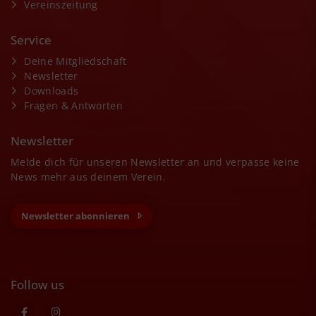
Vereinszeitung
Service
Deine Mitgliedschaft
Newsletter
Downloads
Fragen & Antworten
Newsletter
Melde dich für unseren Newsletter an und verpasse keine
News mehr aus deinem Verein.
Newsletter abonnieren
Follow us