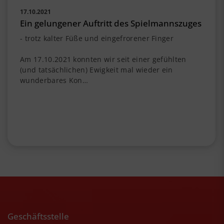
17.10.2021
Ein gelungener Auftritt des Spielmannszuges
- trotz kalter Füße und eingefrorener Finger
Am 17.10.2021 konnten wir seit einer gefühlten
(und tatsächlichen) Ewigkeit mal wieder ein
wunderbares Kon…
Geschäftsstelle