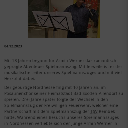
04.12.2023
Mit 13 Jahren begann für Armin Werner das romantisch
geprägte Abenteuer Spielmannszug. Mittlerweile ist er der
musikalische Leiter unseres Spielmannszuges und mit viel
Herzblut dabei.
Der gebürtige Nordhesse fing mit 10 Jahren an, im
Posaunenchor seiner Heimatstadt Bad Sooden-Allendorf zu
spielen. Drei Jahre später folgte der Wechsel in den
Spielmannszug der Freiwilligen Feuerwehr, welcher eine
Partnerschaft mit dem Spielmannszug der
TSV
Reinbek
hatte. Während eines Besuchs unseres Spielmannszuges
in Nordhessen verliebte sich der junge Armin Werner in