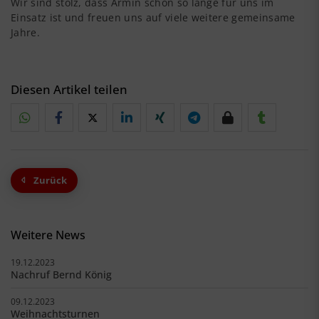
Wir sind stolz, dass Armin schon so lange für uns im
Einsatz ist und freuen uns auf viele weitere gemeinsame
Jahre.
Diesen Artikel teilen
Zurück
Weitere News
19.12.2023
Nachruf Bernd König
09.12.2023
Weihnachtsturnen