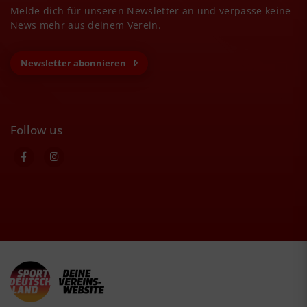
Melde dich für unseren Newsletter an und verpasse keine
News mehr aus deinem Verein.
Newsletter abonnieren
Follow us