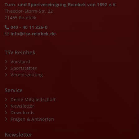
Turn- und Sportvereinigung Reinbek von 1892 e.V.
Theodor-Storm-Str. 22
21465 Reinbek
040 - 40 11 326-0
info@tsv-reinbek.de
TSV Reinbek
Vorstand
Sportstätten
Vereinszeitung
Service
Deine Mitgliedschaft
Newsletter
Downloads
Fragen & Antworten
Newsletter